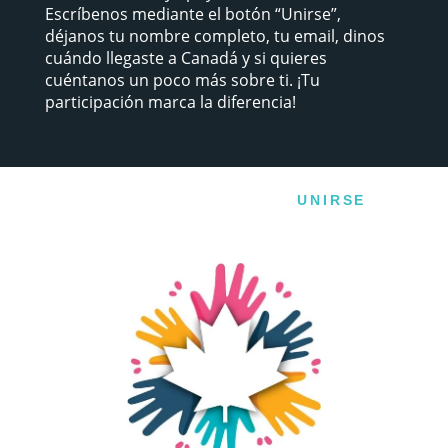
Escríbenos mediante el botón “Unirse”,
déjanos tu nombre completo, tu email, dinos
cuándo llegaste a Canadá y si quieres
cuéntanos un poco más sobre ti. ¡Tu
participación marca la diferencia!
UNIRSE