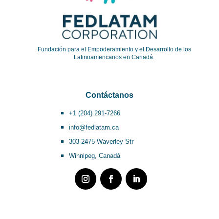
Fundación para el Empoderamiento y el Desarrollo de los
Latinoamericanos en Canadá.
Contáctanos
+1 (204) 291-7266
info@fedlatam.ca
303-2475 Waverley Str
Winnipeg, Canadá