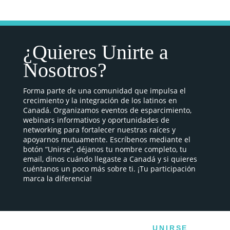
¿Quieres Unirte a
Nosotros?
Forma parte de una comunidad que impulsa el
crecimiento y la integración de los latinos en
Canadá. Organizamos eventos de esparcimiento,
webinars informativos y oportunidades de
networking para fortalecer nuestras raíces y
apoyarnos mutuamente. Escríbenos mediante el
botón “Unirse”, déjanos tu nombre completo, tu
email, dinos cuándo llegaste a Canadá y si quieres
cuéntanos un poco más sobre ti. ¡Tu participación
marca la diferencia!
UNIRSE