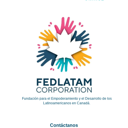
Fundación para el Empoderamiento y el Desarrollo de los
Latinoamericanos en Canadá.
Contáctanos