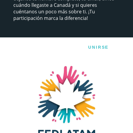
cuándo llegaste a Canadá y si quieres
cuéntanos un poco más sobre ti. ¡Tu
participación marca la diferencia!
UNIRSE