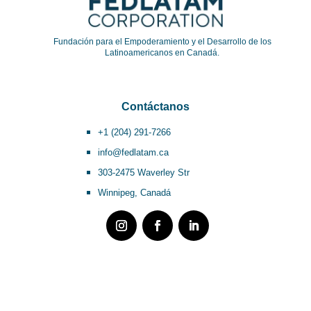
Fundación para el Empoderamiento y el Desarrollo de los
Latinoamericanos en Canadá.
Contáctanos
+1 (204) 291-7266
info@fedlatam.ca
303-2475 Waverley Str
Winnipeg, Canadá