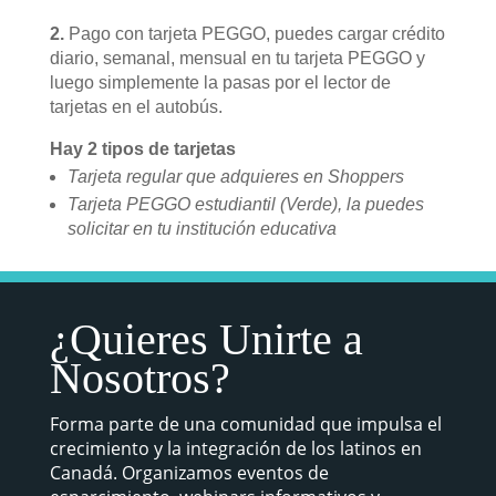
2.
Pago con tarjeta PEGGO, puedes cargar crédito
diario, semanal, mensual en tu tarjeta PEGGO y
luego simplemente la pasas por el lector de
tarjetas en el autobús.
Hay 2 tipos de tarjetas
Tarjeta regular que adquieres en Shoppers
Tarjeta PEGGO estudiantil (Verde), la puedes
solicitar en tu institución educativa
¿Quieres Unirte a
Nosotros?
Forma parte de una comunidad que impulsa el
crecimiento y la integración de los latinos en
Canadá. Organizamos eventos de