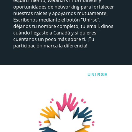
esparcimiento, webinars informativos y
oportunidades de networking para fortalecer
nuestras raíces y apoyarnos mutuamente.
Escríbenos mediante el botón “Unirse”,
déjanos tu nombre completo, tu email, dinos
cuándo llegaste a Canadá y si quieres
cuéntanos un poco más sobre ti. ¡Tu
participación marca la diferencia!
UNIRSE