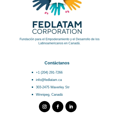
Fundación para el Empoderamiento y el Desarrollo de los
Latinoamericanos en Canadá.
Contáctanos
+1 (204) 291-7266
info@fedlatam.ca
303-2475 Waverley Str
Winnipeg, Canadá