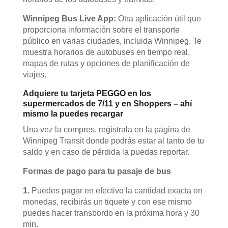
Winnipeg Bus Live App:
Otra aplicación útil que
proporciona información sobre el transporte
público en varias ciudades, incluida Winnipeg. Te
muestra horarios de autobuses en tiempo real,
mapas de rutas y opciones de planificación de
viajes.
Adquiere tu tarjeta PEGGO en los
supermercados de 7/11 y en Shoppers – ahí
mismo la puedes recargar
Una vez la compres, regístrala en la página de
Winnipeg Transit donde podrás estar al tanto de tu
saldo y en caso de pérdida la puedas reportar.
Formas de pago para tu pasaje de bus
1.
Puedes pagar en efectivo la cantidad exacta en
monedas, recibirás un tiquete y con ese mismo
puedes hacer transbordo en la próxima hora y 30
min.