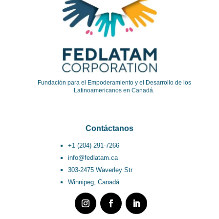
Fundación para el Empoderamiento y el Desarrollo de los
Latinoamericanos en Canadá.
Contáctanos
+1 (204) 291-7266
info@fedlatam.ca
303-2475 Waverley Str
Winnipeg, Canadá