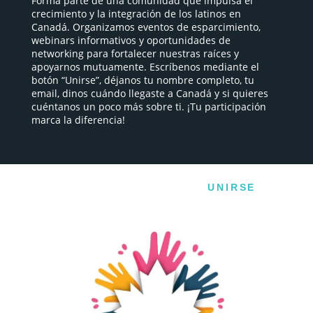
Forma parte de una comunidad que impulsa el
crecimiento y la integración de los latinos en
Canadá. Organizamos eventos de esparcimiento,
webinars informativos y oportunidades de
networking para fortalecer nuestras raíces y
apoyarnos mutuamente. Escríbenos mediante el
botón “Unirse”, déjanos tu nombre completo, tu
email, dinos cuándo llegaste a Canadá y si quieres
cuéntanos un poco más sobre ti. ¡Tu participación
marca la diferencia!
UNIRSE