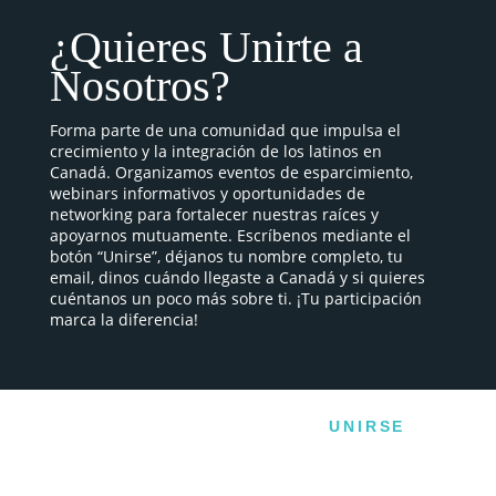
¿Quieres Unirte a
Nosotros?
Forma parte de una comunidad que impulsa el
crecimiento y la integración de los latinos en
Canadá. Organizamos eventos de esparcimiento,
webinars informativos y oportunidades de
networking para fortalecer nuestras raíces y
apoyarnos mutuamente. Escríbenos mediante el
botón “Unirse”, déjanos tu nombre completo, tu
email, dinos cuándo llegaste a Canadá y si quieres
cuéntanos un poco más sobre ti. ¡Tu participación
marca la diferencia!
UNIRSE