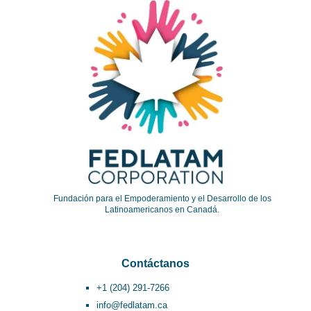
Fundación para el Empoderamiento y el Desarrollo de los
Latinoamericanos en Canadá.
Contáctanos
+1 (204) 291-7266
info@fedlatam.ca