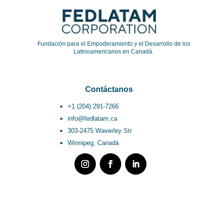
Fundación para el Empoderamiento y el Desarrollo de los
Latinoamericanos en Canadá.
Contáctanos
+1 (204) 291-7266
info@fedlatam.ca
303-2475 Waverley Str
Winnipeg, Canadá