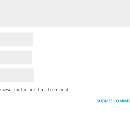
rowser for the next time I comment.