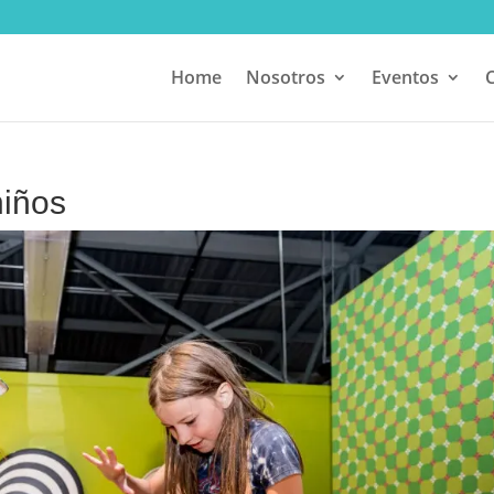
Home
Nosotros
Eventos
niños